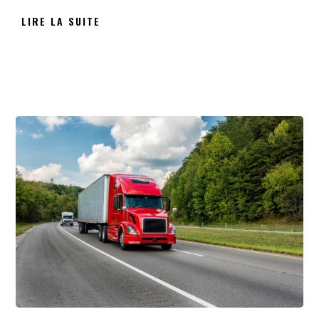
LIRE LA SUITE