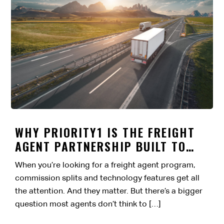
WHY PRIORITY1 IS THE FREIGHT
AGENT PARTNERSHIP BUILT TO
LAST
When you’re looking for a freight agent program,
commission splits and technology features get all
the attention. And they matter. But there’s a bigger
question most agents don’t think to […]