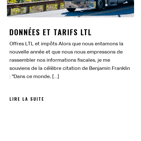
DONNÉES ET TARIFS LTL
Offres LTL et impôts Alors que nous entamons la
nouvelle année et que nous nous empressons de
rassembler nos informations fiscales, je me
souviens de la célèbre citation de Benjamin Franklin
: "Dans ce monde, [...]
LIRE LA SUITE