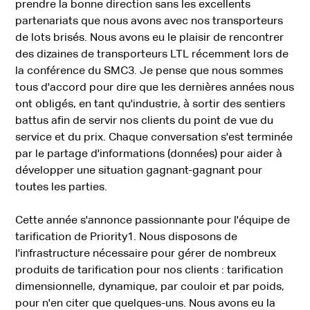
prendre la bonne direction sans les excellents
partenariats que nous avons avec nos transporteurs
de lots brisés. Nous avons eu le plaisir de rencontrer
des dizaines de transporteurs LTL récemment lors de
la conférence du SMC3. Je pense que nous sommes
tous d'accord pour dire que les dernières années nous
ont obligés, en tant qu'industrie, à sortir des sentiers
battus afin de servir nos clients du point de vue du
service et du prix. Chaque conversation s'est terminée
par le partage d'informations (données) pour aider à
développer une situation gagnant-gagnant pour
toutes les parties.
Cette année s'annonce passionnante pour l'équipe de
tarification de Priority1. Nous disposons de
l'infrastructure nécessaire pour gérer de nombreux
produits de tarification pour nos clients : tarification
dimensionnelle, dynamique, par couloir et par poids,
pour n'en citer que quelques-uns. Nous avons eu la