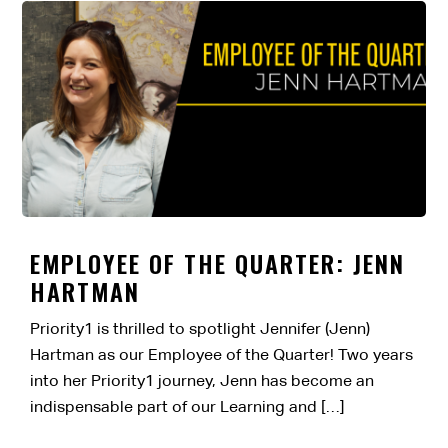
EMPLOYEE OF THE QUARTER: JENN
HARTMAN
Priority1 is thrilled to spotlight Jennifer (Jenn)
Hartman as our Employee of the Quarter! Two years
into her Priority1 journey, Jenn has become an
indispensable part of our Learning and […]