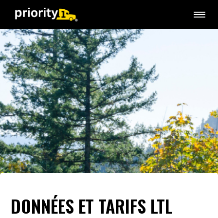
DONNÉES ET TARIFS LTL