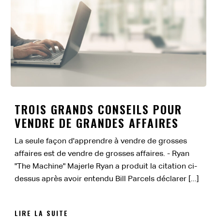
TROIS GRANDS CONSEILS POUR
VENDRE DE GRANDES AFFAIRES
La seule façon d'apprendre à vendre de grosses
affaires est de vendre de grosses affaires. - Ryan
"The Machine" Majerle Ryan a produit la citation ci-
dessus après avoir entendu Bill Parcels déclarer [...]
LIRE LA SUITE