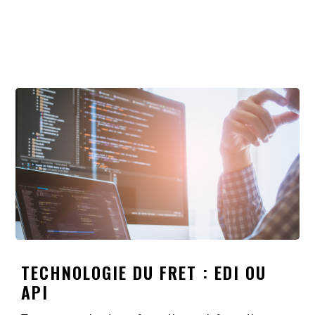
TECHNOLOGIE DU FRET : EDI OU
API