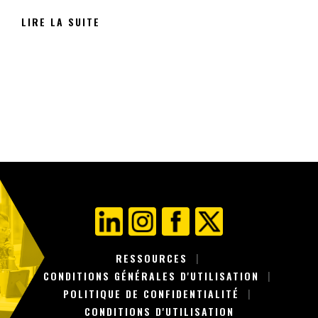
LIRE LA SUITE
RESSOURCES
CONDITIONS GÉNÉRALES D'UTILISATION
POLITIQUE DE CONFIDENTIALITÉ
CONDITIONS D'UTILISATION