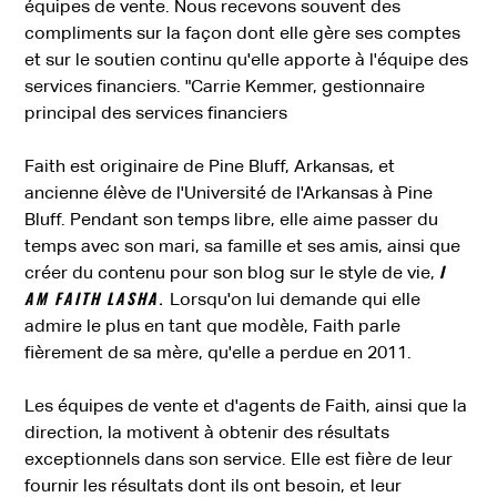
équipes de vente. Nous recevons souvent des
compliments sur la façon dont elle gère ses comptes
et sur le soutien continu qu'elle apporte à l'équipe des
services financiers. "Carrie Kemmer, gestionnaire
principal des services financiers
Faith est originaire de Pine Bluff, Arkansas, et
ancienne élève de l'Université de l'Arkansas à Pine
Bluff. Pendant son temps libre, elle aime passer du
temps avec son mari, sa famille et ses amis, ainsi que
I
créer du contenu pour son blog sur le style de vie,
AM FAITH LASHA
.
Lorsqu'on lui demande qui elle
admire le plus en tant que modèle, Faith parle
fièrement de sa mère, qu'elle a perdue en 2011.
Les équipes de vente et d'agents de Faith, ainsi que la
direction, la motivent à obtenir des résultats
exceptionnels dans son service. Elle est fière de leur
fournir les résultats dont ils ont besoin, et leur