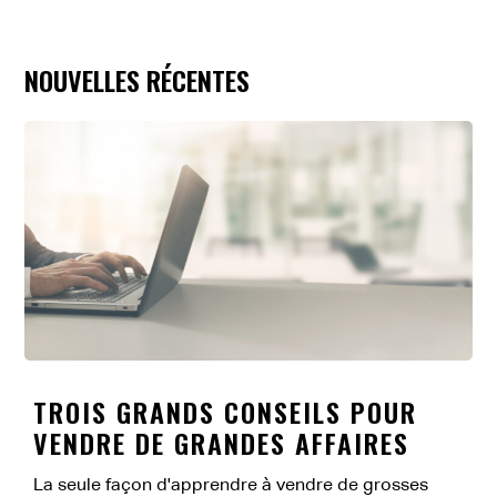
NOUVELLES RÉCENTES
TROIS GRANDS CONSEILS POUR
VENDRE DE GRANDES AFFAIRES
La seule façon d'apprendre à vendre de grosses