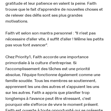
gratitude et leur patience en valent la peine.
Faith
trouve que le fait d'apprendre de nouvelles choses et
de relever des défis sont ses plus grandes
motivations.
Faith vit selon son mantra personnel : "Il n'est pas
nécessaire d'aller vite, il suffit d'aller ! Même les petits
pas vous font avancer".
Chez Priority1, Faith accorde une importance
primordiale à la culture d'entreprise. Si
l'accomplissement des tâches est une priorité
absolue, l'équipe fonctionne également comme une
famille soudée. Tous les membres se soutiennent,
apprennent les uns des autres et s'appuient les uns
sur les autres. Faith a appris que planifier trop
longtemps à l'avance peut être stressant, c'est
pourquoi elle s'efforce de vivre le moment présent.
Faith est ouverte à toute opportunité qui se présente