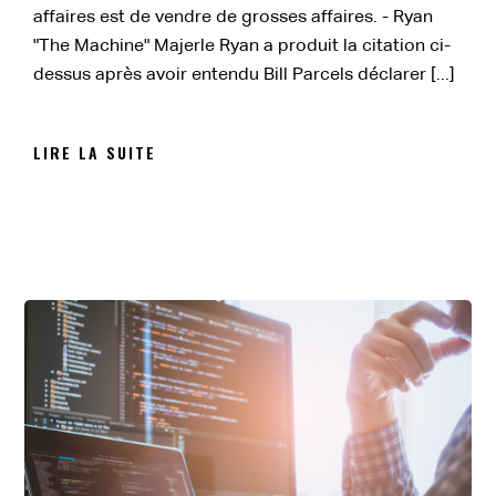
affaires est de vendre de grosses affaires. - Ryan
"The Machine" Majerle Ryan a produit la citation ci-
dessus après avoir entendu Bill Parcels déclarer [...]
LIRE LA SUITE