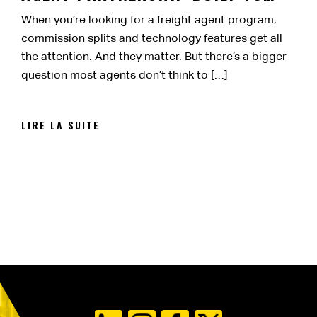
LAST
When you’re looking for a freight agent program,
commission splits and technology features get all
the attention. And they matter. But there’s a bigger
question most agents don’t think to […]
LIRE LA SUITE