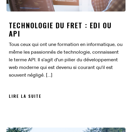
TECHNOLOGIE DU FRET : EDI OU
API
Tous ceux qui ont une formation en informatique, ou
même les passionnés de technologie, connaissent
le terme API. Il s'agit d'un pilier du développement
web moderne qui est devenu si courant qu'il est
souvent négligé. [...]
LIRE LA SUITE