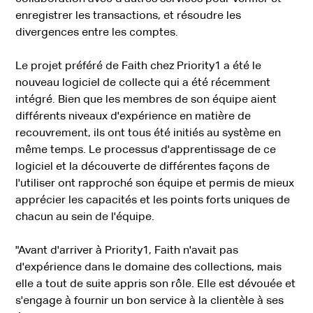
enregistrer les transactions, et résoudre les
divergences entre les comptes.
Le projet préféré de Faith chez Priority1 a été le
nouveau logiciel de collecte qui a été récemment
intégré. Bien que les membres de son équipe aient
différents niveaux d'expérience en matière de
recouvrement, ils ont tous été initiés au système en
même temps. Le processus d'apprentissage de ce
logiciel et la découverte de différentes façons de
l'utiliser ont rapproché son équipe et permis de mieux
apprécier les capacités et les points forts uniques de
chacun au sein de l'équipe.
"Avant d'arriver à Priority1,
Faith
n'avait pas
d'expérience dans le domaine des collections, mais
elle a tout de suite appris son rôle. Elle est dévouée et
s'engage à fournir un bon service à la clientèle à ses