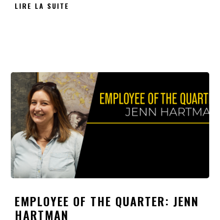
LIRE LA SUITE
EMPLOYEE OF THE QUARTER: JENN
HARTMAN