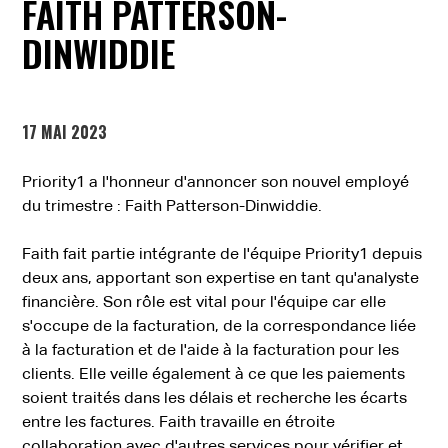
FAITH PATTERSON-
DINWIDDIE
17 MAI 2023
Priority1 a l'honneur d'annoncer son nouvel employé
du trimestre : Faith Patterson-Dinwiddie.
Faith fait partie intégrante de l'équipe Priority1 depuis
deux ans, apportant son expertise en tant qu'analyste
financière. Son rôle est vital pour l'équipe car elle
s'occupe de la facturation, de la correspondance liée
à la facturation et de l'aide à la facturation pour les
clients. Elle veille également à ce que les paiements
soient traités dans les délais et recherche les écarts
entre les factures. Faith travaille en étroite
collaboration avec d'autres services pour vérifier et