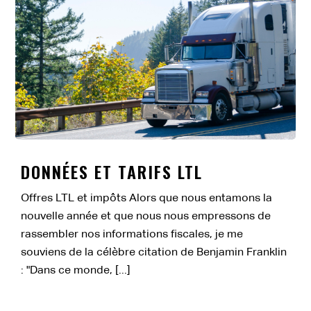
DONNÉES ET TARIFS LTL
Offres LTL et impôts Alors que nous entamons la
nouvelle année et que nous nous empressons de
rassembler nos informations fiscales, je me
souviens de la célèbre citation de Benjamin Franklin
: "Dans ce monde, [...]