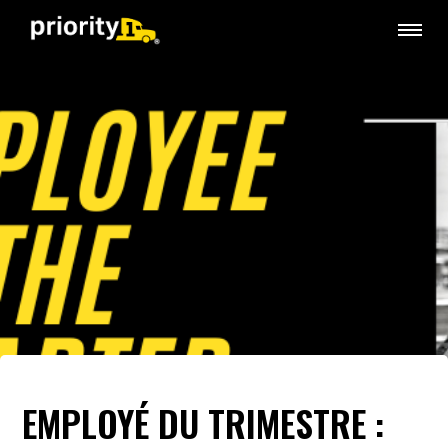
EMPLOYÉ DU TRIMESTRE :