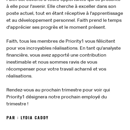
à elle pour l'avenir. Elle cherche à exceller dans son
poste actuel, tout en étant réceptive à l'apprentissage
et au développement personnel. Faith prend le temps
d'apprécier ses progrès et le moment présent.
Faith, tous les membres de Priority1 vous félicitent
pour vos incroyables réalisations.
En tant qu'analyste
financière, vous avez apporté une contribution
inestimable et nous sommes ravis de vous
récompenser pour votre travail acharné et vos
réalisations.
Rendez-vous au prochain trimestre pour voir qui
Priority1 désignera notre prochain employé du
trimestre !
PAR : LYDIA CADDY