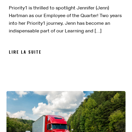
Priority1 is thrilled to spotlight Jennifer (Jenn)
Hartman as our Employee of the Quarter! Two years
into her Priority1 journey, Jenn has become an
indispensable part of our Learning and […]
LIRE LA SUITE