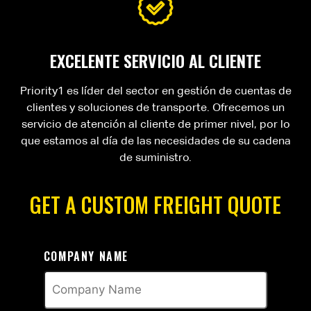
EXCELENTE SERVICIO AL CLIENTE
Priority1 es líder del sector en gestión de cuentas de
clientes y soluciones de transporte. Ofrecemos un
servicio de atención al cliente de primer nivel, por lo
que estamos al día de las necesidades de su cadena
de suministro.
GET A CUSTOM FREIGHT QUOTE
COMPANY NAME