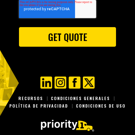
RECURSOS
CONDICIONES GENERALES
POLÍTICA DE PRIVACIDAD
CONDICIONES DE USO