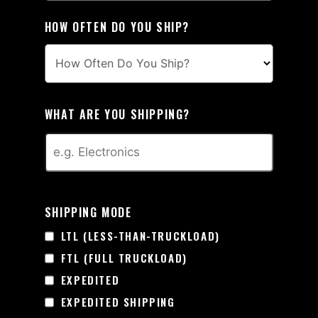
HOW OFTEN DO YOU SHIP?
WHAT ARE YOU SHIPPING?
SHIPPING MODE
LTL (LESS-THAN-TRUCKLOAD)
FTL (FULL TRUCKLOAD)
EXPEDITED
EXPEDITED SHIPPING