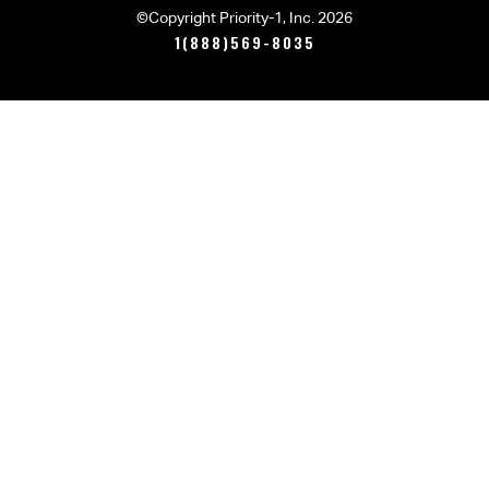
©Copyright Priority-1, Inc. 2026
1(888)569-8035