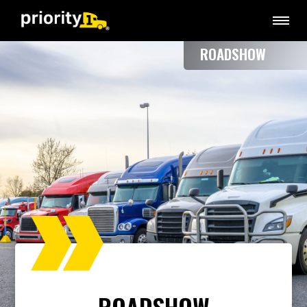
ROADSHOW
ROADSHOW