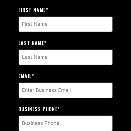
FIRST NAME
*
LAST NAME
*
EMAIL
*
BUSINESS PHONE
*