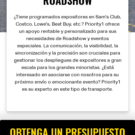
¿Tiene programados expositores en Sam's Club,
Costco, Lowe's, Best Buy, etc.? Priority1 ofrece
un apoyo rentable y personalizado para sus
necesidades de Roadshow y eventos
especiales. La comunicación, la visibilidad, la
sincronización y la precisión son cruciales para
gestionar los despliegues de expositores a gran
escala para los grandes minoristas. ¿Está
interesado en asociarse con nosotros para su
próximo envío o emocionante evento? Priority1
es su experto en este tipo de transporte.
OBTENGA UN PRESUPUESTO