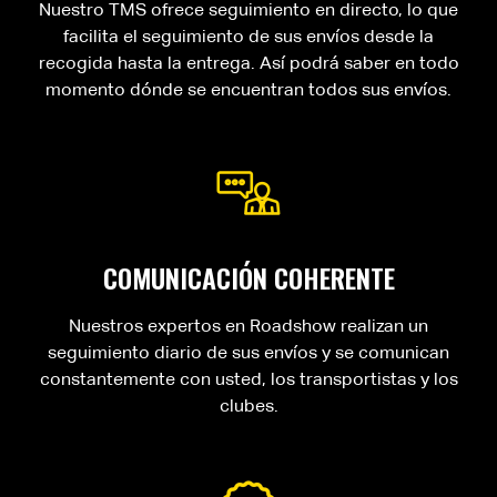
Nuestro TMS ofrece seguimiento en directo, lo que
facilita el seguimiento de sus envíos desde la
recogida hasta la entrega. Así podrá saber en todo
momento dónde se encuentran todos sus envíos.
COMUNICACIÓN COHERENTE
Nuestros expertos en Roadshow realizan un
seguimiento diario de sus envíos y se comunican
constantemente con usted, los transportistas y los
clubes.