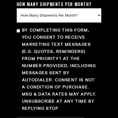
HOW MANY SHIPMENTS PER MONTH?
BY COMPLETING THIS FORM,
YOU CONSENT TO RECEIVE
MARKETING TEXT MESSAGES
(E.G. QUOTES, REMINDERS)
FROM PRIORITY1 AT THE
NUMBER PROVIDED, INCLUDING
MESSAGES SENT BY
AUTODIALER. CONSENT IS NOT
A CONDITION OF PURCHASE.
MSG & DATA RATES MAY APPLY.
UNSUBSCRIBE AT ANY TIME BY
REPLYING STOP