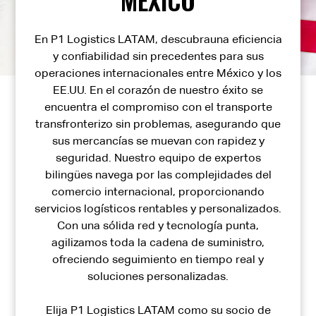
En
P1 Logistics LATAM, descubra
una eficiencia
y confiabilidad sin precedentes para sus
operaciones internacionales entre México y los
EE.UU. En el corazón de nuestro éxito se
encuentra el compromiso con el transporte
transfronterizo sin problemas, asegurando que
sus mercancías se muevan con rapidez y
seguridad. Nuestro equipo de expertos
bilingües navega por las complejidades del
comercio internacional, proporcionando
servicios logísticos rentables y personalizados.
Con una sólida red y tecnología punta,
agilizamos toda la cadena de suministro,
ofreciendo seguimiento en tiempo real y
soluciones personalizadas.
Elija
P1 Logistics LATAM
como su socio de