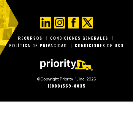
RECURSOS
CONDICIONES GENERALES
POLÍTICA DE PRIVACIDAD
CONDICIONES DE USO
©Copyright Priority-1, Inc. 2026
1(888)569-8035