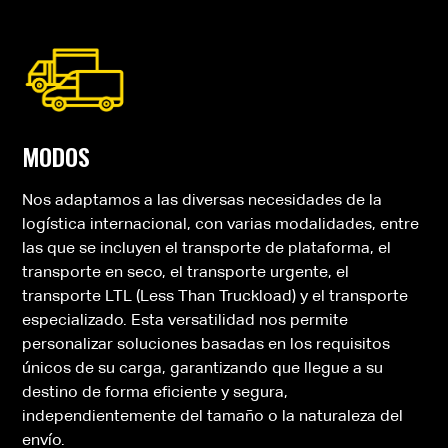
MODOS
Nos adaptamos a las diversas necesidades de la
logística internacional, con varias modalidades, entre
las que se incluyen el transporte de plataforma, el
transporte en seco, el transporte urgente, el
transporte LTL (Less Than Truckload) y el transporte
especializado. Esta versatilidad nos permite
personalizar soluciones basadas en los requisitos
únicos de su carga, garantizando que llegue a su
destino de forma eficiente y segura,
independientemente del tamaño o la naturaleza del
envío.