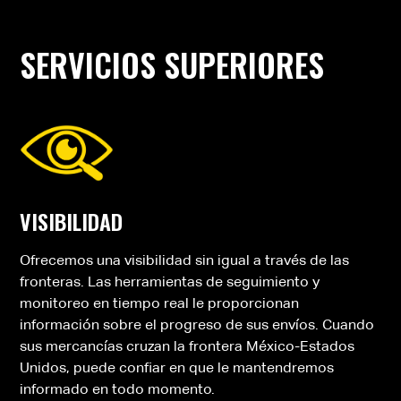
SERVICIOS SUPERIORES
VISIBILIDAD
Ofrecemos una visibilidad sin igual a través de las
fronteras. Las herramientas de seguimiento y
monitoreo en tiempo real le proporcionan
información sobre el progreso de sus envíos. Cuando
sus mercancías cruzan la frontera México-Estados
Unidos, puede confiar en que le mantendremos
informado en todo momento.