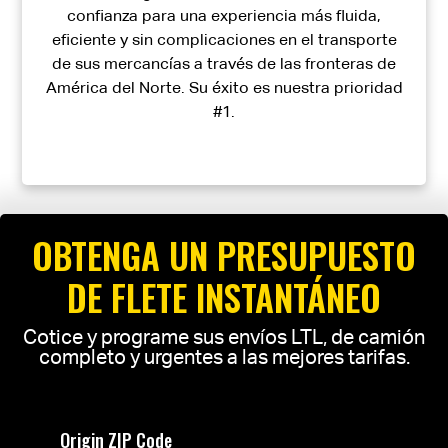
confianza para una experiencia más fluida,
eficiente y sin complicaciones en el transporte
de sus mercancías a través de las fronteras de
América del Norte. Su éxito es nuestra prioridad
#1.
OBTENGA UN PRESUPUESTO
DE FLETE INSTANTÁNEO
Cotice y programe sus envíos LTL, de camión
completo y urgentes a las mejores tarifas.
Origin ZIP Code