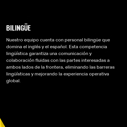
BILINGÜE
Nuestro equipo cuenta con personal bilingüe que
domina el inglés y el español. Esta competencia
lingüística garantiza una comunicación y
colaboración fluidas con las partes interesadas a
ambos lados de la frontera, eliminando las barreras
lingüísticas y mejorando la experiencia operativa
global.