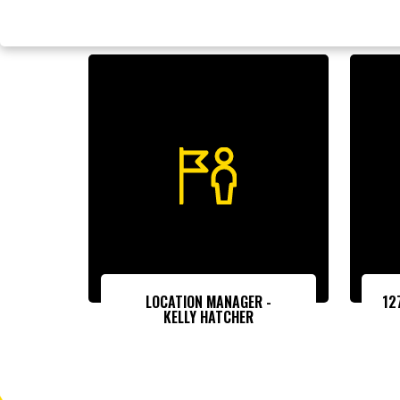
LOCATION MANAGER -
12
KELLY HATCHER