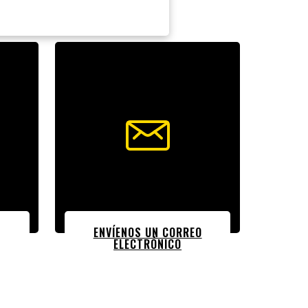
ENVÍENOS UN CORREO
ELECTRÓNICO