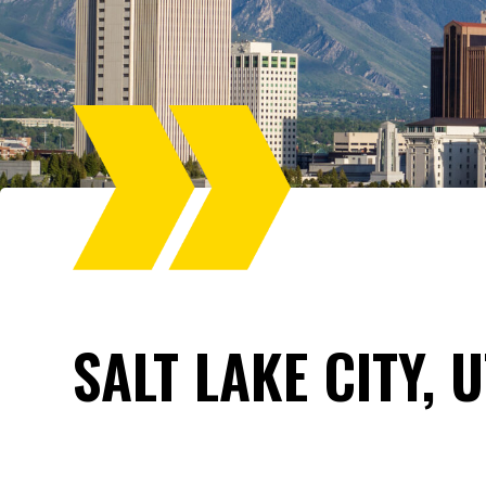
SALT LAKE CITY, U