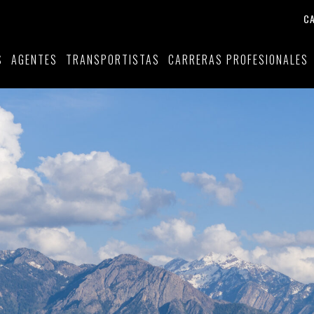
C
S
AGENTES
TRANSPORTISTAS
CARRERAS PROFESIONALES