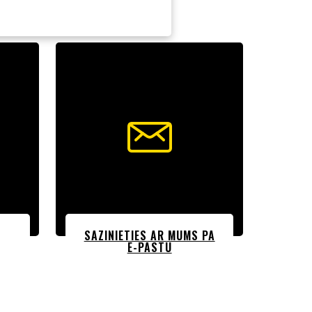
SAZINIETIES AR MUMS PA
E-PASTU