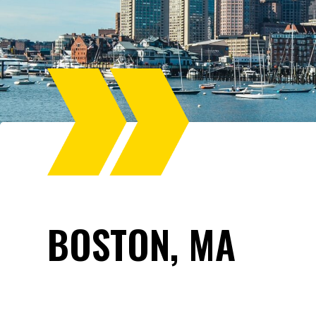
BOSTON, MA