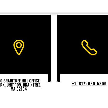
0 BRAINTREE HILL OFFICE
+1 (617) 680-5309
RK, UNIT 109, BRAINTREE,
MA 02184