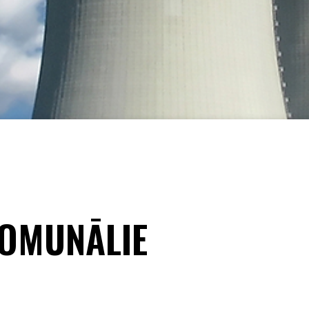
KOMUNĀLIE