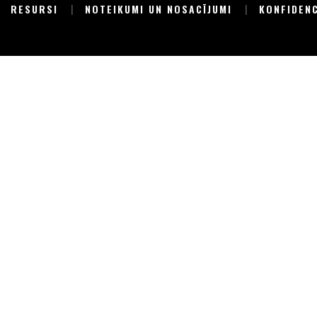
RESURSI
NOTEIKUMI UN NOSACĪJUMI
KONFIDEN