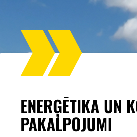
ENERĢĒTIKA UN 
PAKALPOJUMI