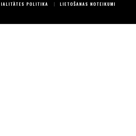
CIALITĀTES POLITIKA
LIETOŠANAS NOTEIKUMI